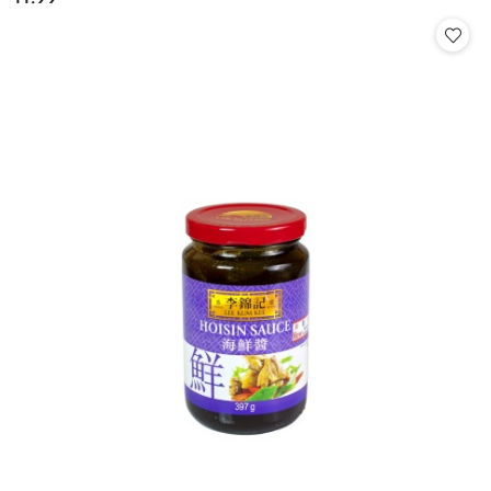
Cena: