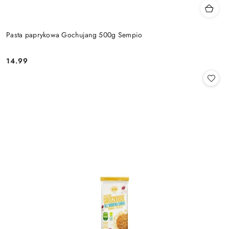
Pasta paprykowa Gochujang 500g Sempio
14.99
Cena: