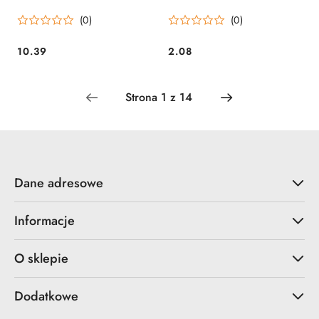
(0)
(0)
10.39
2.08
Cena:
Cena:
Dane adresowe
Informacje
O sklepie
Dodatkowe