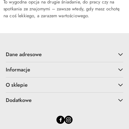
To wygodna opcja na drugie śniadanie, do pracy czy na
spotkania ze znajomymi – zawsze wtedy, gdy masz ochotę
na coś lekkiego, a zarazem wartościowego.
Dane adresowe
Informacje
O sklepie
Dodatkowe