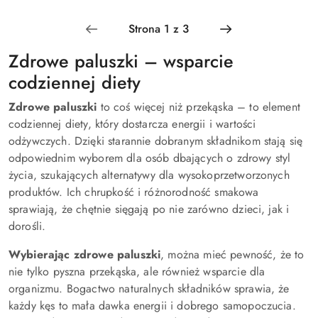
Zdrowe paluszki – wsparcie
codziennej diety
Zdrowe paluszki
to coś więcej niż przekąska – to element
codziennej diety, który dostarcza energii i wartości
odżywczych. Dzięki starannie dobranym składnikom stają się
odpowiednim wyborem dla osób dbających o zdrowy styl
życia, szukających alternatywy dla wysokoprzetworzonych
produktów. Ich chrupkość i różnorodność smakowa
sprawiają, że chętnie sięgają po nie zarówno dzieci, jak i
dorośli.
Wybierając zdrowe paluszki
, można mieć pewność, że to
nie tylko pyszna przekąska, ale również wsparcie dla
organizmu. Bogactwo naturalnych składników sprawia, że
każdy kęs to mała dawka energii i dobrego samopoczucia.