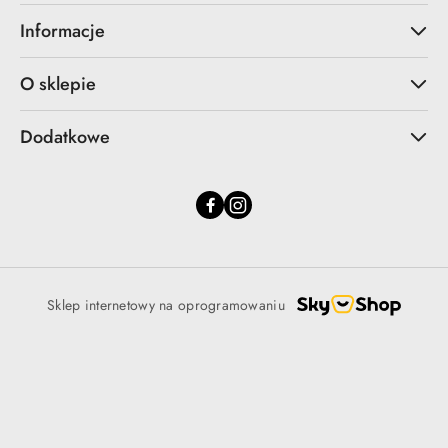
Informacje
O sklepie
Dodatkowe
Sklep internetowy na oprogramowaniu