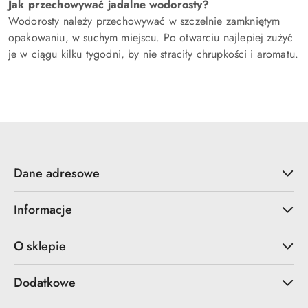
Jak przechowywać jadalne wodorosty?
Wodorosty należy przechowywać w szczelnie zamkniętym
opakowaniu, w suchym miejscu. Po otwarciu najlepiej zużyć
je w ciągu kilku tygodni, by nie straciły chrupkości i aromatu.
Dane adresowe
Informacje
O sklepie
Dodatkowe