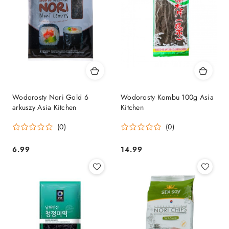
Wodorosty Nori Gold 6
Wodorosty Kombu 100g Asia
arkuszy Asia Kitchen
Kitchen
(0)
(0)
6.99
14.99
Cena:
Cena: