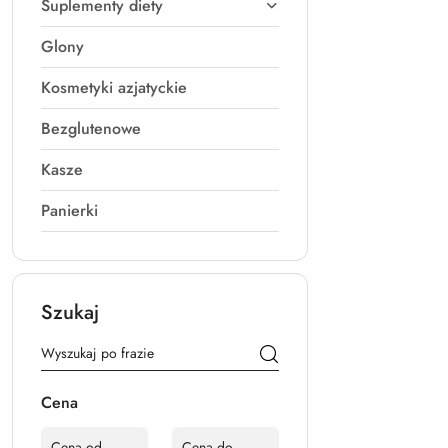
Suplementy diety
Glony
Kosmetyki azjatyckie
Bezglutenowe
Kasze
Panierki
Szukaj
Cena