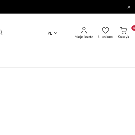
PL
Moje konto
Ulubione
Koszyk