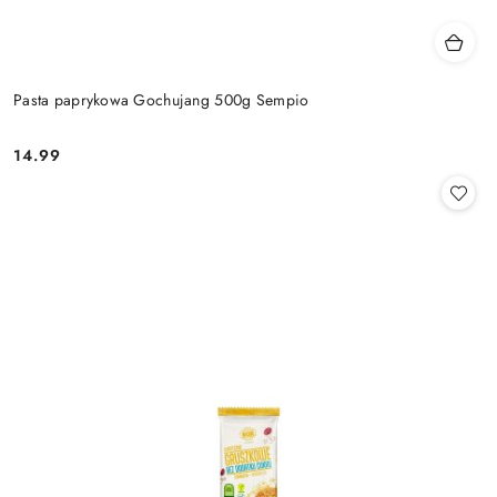
Pasta paprykowa Gochujang 500g Sempio
14.99
Cena: