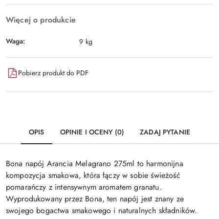
Więcej o produkcie
Waga:
9 kg
Pobierz produkt do PDF
OPIS
OPINIE I OCENY (0)
ZADAJ PYTANIE
Bona napój Arancia Melagrano 275ml to harmonijna
kompozycja smakowa, która łączy w sobie świeżość
pomarańczy z intensywnym aromatem granatu.
Wyprodukowany przez Bona, ten napój jest znany ze
swojego bogactwa smakowego i naturalnych składników.