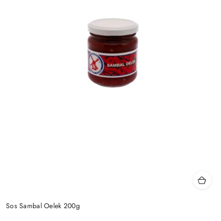
Sos Sambal Oelek 200g