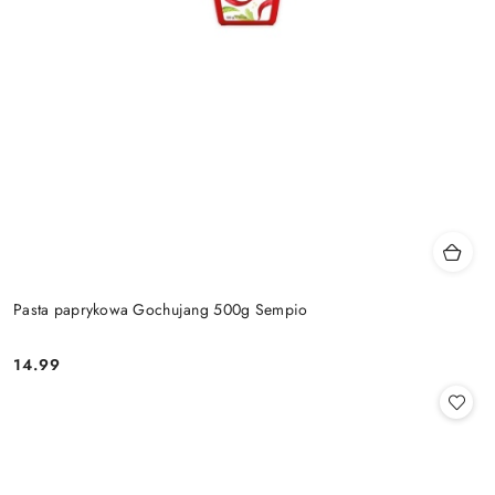
Pasta paprykowa Gochujang 500g Sempio
14.99
Cena: