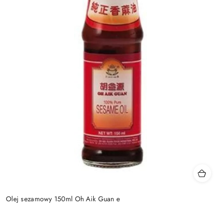
Olej sezamowy 150ml Oh Aik Guan e