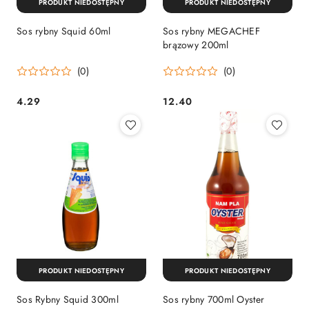
PRODUKT NIEDOSTĘPNY
PRODUKT NIEDOSTĘPNY
Sos rybny Squid 60ml
Sos rybny MEGACHEF
brązowy 200ml
(0)
(0)
4.29
12.40
Cena:
Cena:
PRODUKT NIEDOSTĘPNY
PRODUKT NIEDOSTĘPNY
Sos Rybny Squid 300ml
Sos rybny 700ml Oyster