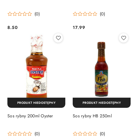
(0)
(0)
8.50
17.99
Cena:
Cena:
PRODUKT NIEDOSTĘPNY
PRODUKT NIEDOSTĘPNY
Sos rybny 200ml Oyster
Sos rybny HB 250ml
(0)
(0)