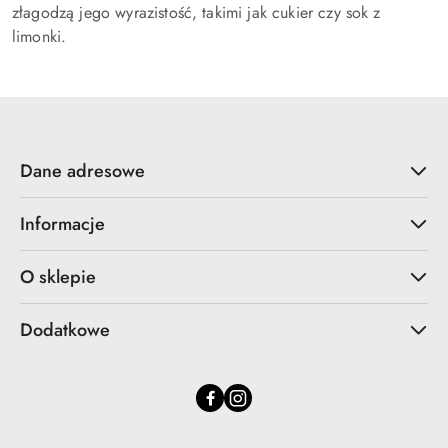
złagodzą jego wyrazistość, takimi jak cukier czy sok z
limonki.
Dane adresowe
Informacje
O sklepie
Dodatkowe