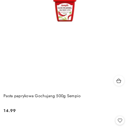
Pasta paprykowa Gochujang 500g Sempio
14.99
Cena: