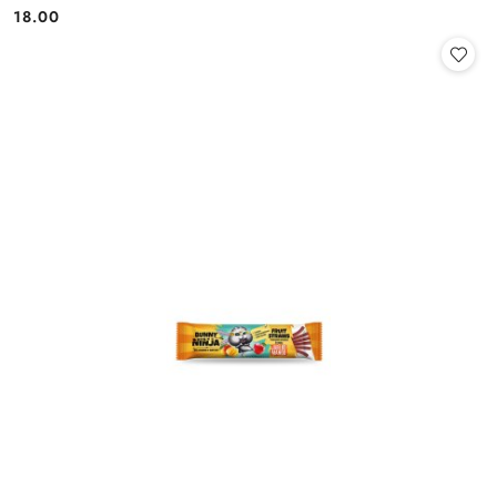
18.00
Cena: