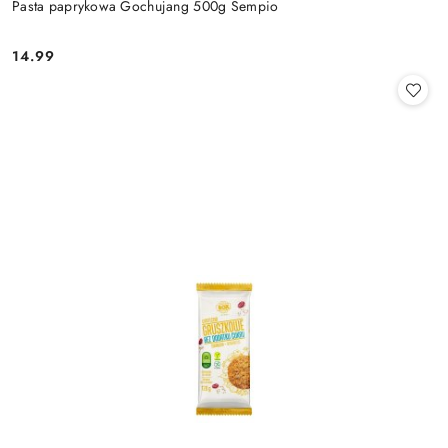
Pasta paprykowa Gochujang 500g Sempio
14.99
Cena: