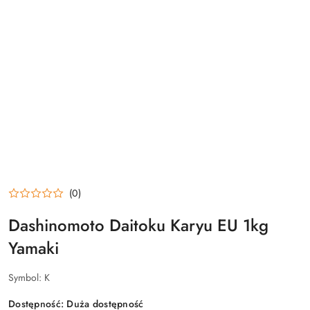
(0)
Dashinomoto Daitoku Karyu EU 1kg
Yamaki
Symbol:
K
Dostępność:
Duża dostępność