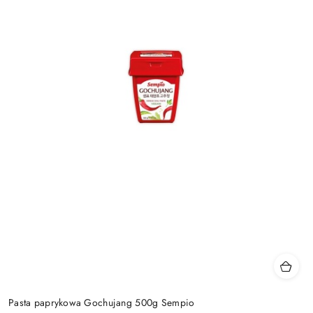
Pasta paprykowa Gochujang 500g Sempio