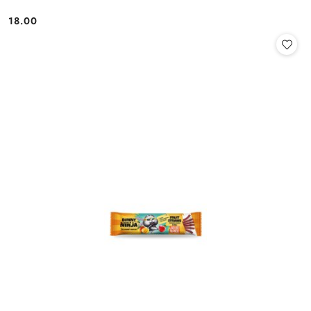
18.00
Cena: