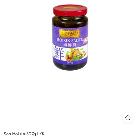
Sos Hoisin 397g LKK