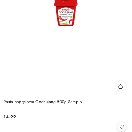
Pasta paprykowa Gochujang 500g Sempio
14.99
Cena: