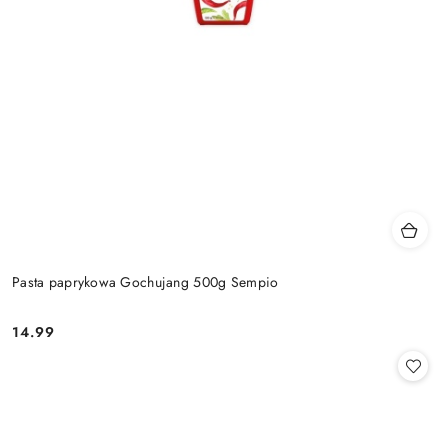
Pasta paprykowa Gochujang 500g Sempio
14.99
Cena: