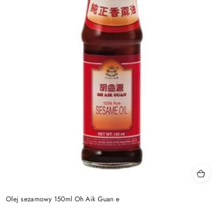
Olej sezamowy 150ml Oh Aik Guan e