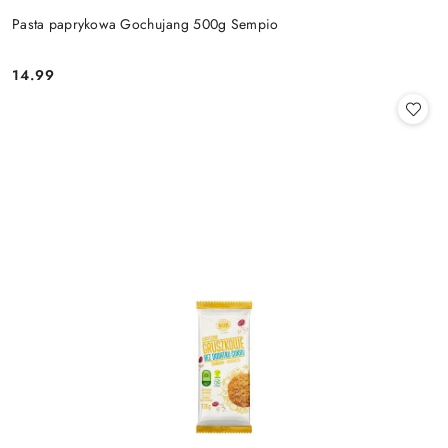
Pasta paprykowa Gochujang 500g Sempio
14.99
Cena: