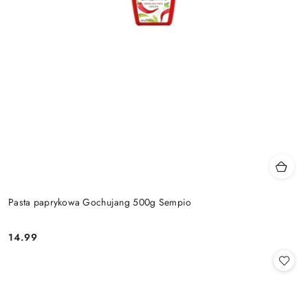
Pasta paprykowa Gochujang 500g Sempio
14.99
Cena: