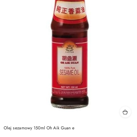
Olej sezamowy 150ml Oh Aik Guan e