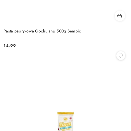
Pasta paprykowa Gochujang 500g Sempio
14.99
Cena: