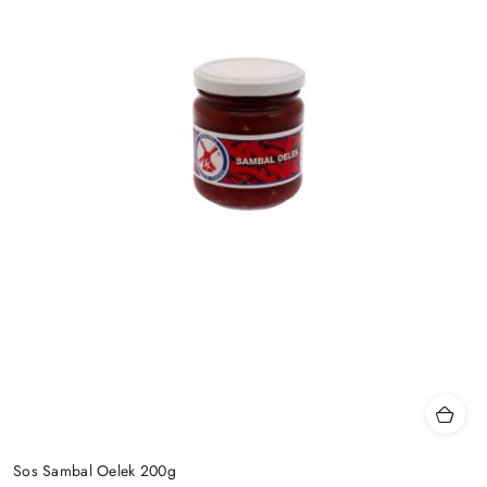
Sos Sambal Oelek 200g