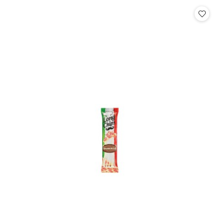
Cena: