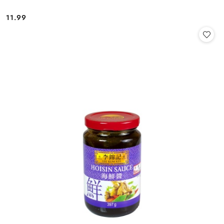
11.99
Cena: