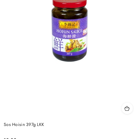
Sos Hoisin 397g LKK