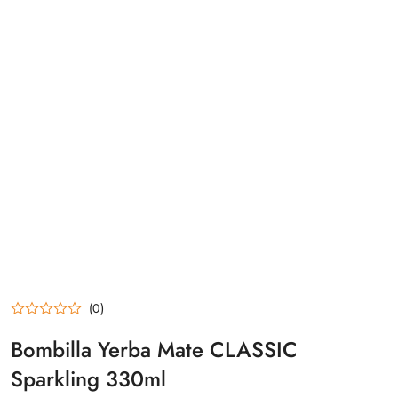
(0)
Bombilla Yerba Mate CLASSIC
Sparkling 330ml