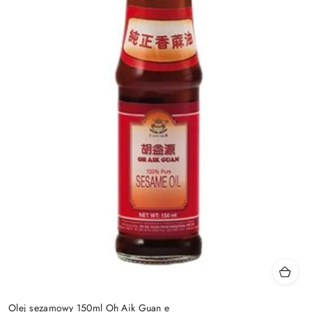
Olej sezamowy 150ml Oh Aik Guan e