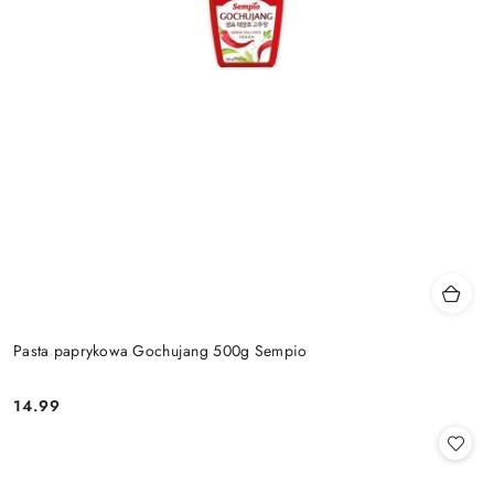
Pasta paprykowa Gochujang 500g Sempio
14.99
Cena: