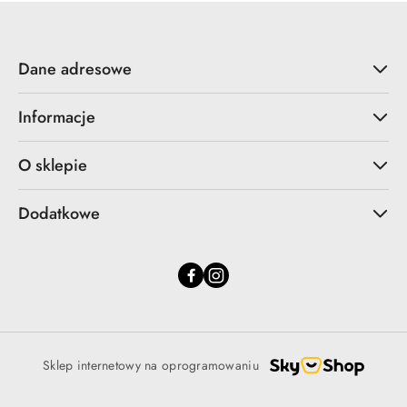
Dane adresowe
Informacje
O sklepie
Dodatkowe
Sklep internetowy na oprogramowaniu