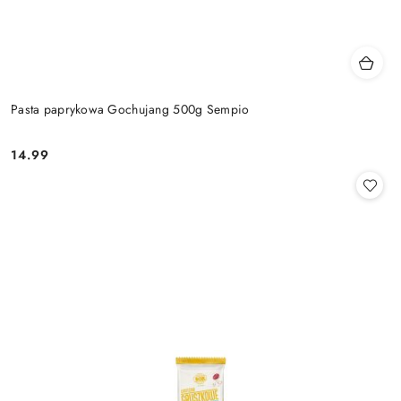
Pasta paprykowa Gochujang 500g Sempio
14.99
Cena: