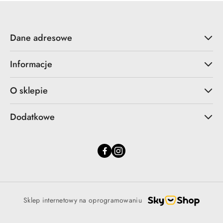
Dane adresowe
Informacje
O sklepie
Dodatkowe
Sklep internetowy na oprogramowaniu