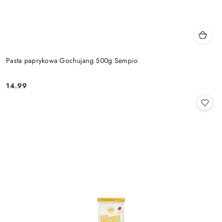
Pasta paprykowa Gochujang 500g Sempio
14.99
Cena: