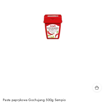
Pasta paprykowa Gochujang 500g Sempio