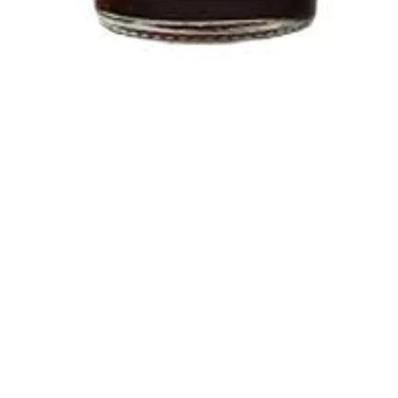
DO KOSZYKA