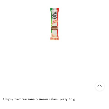
Chipsy ziemniaczane o smaku salami pizzy 75 g