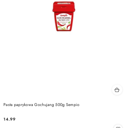
Pasta paprykowa Gochujang 500g Sempio
14.99
Cena: