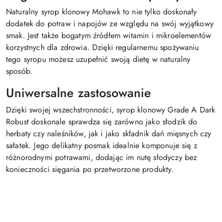
Naturalny syrop klonowy Mohawk to nie tylko doskonały
dodatek do potraw i napojów ze względu na swój wyjątkowy
smak. Jest także bogatym źródłem witamin i mikroelementów
korzystnych dla zdrowia. Dzięki regularnemu spożywaniu
tego syropu możesz uzupełnić swoją dietę w naturalny
sposób.
Uniwersalne zastosowanie
Dzięki swojej wszechstronności, syrop klonowy Grade A Dark
Robust doskonale sprawdza się zarówno jako słodzik do
herbaty czy naleśników, jak i jako składnik dań mięsnych czy
sałatek. Jego delikatny posmak idealnie komponuje się z
różnorodnymi potrawami, dodając im nutę słodyczy bez
konieczności sięgania po przetworzone produkty.