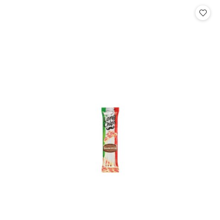
Cena: