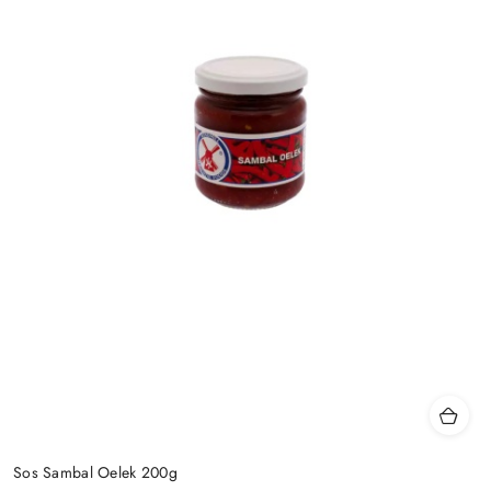
Sos Sambal Oelek 200g