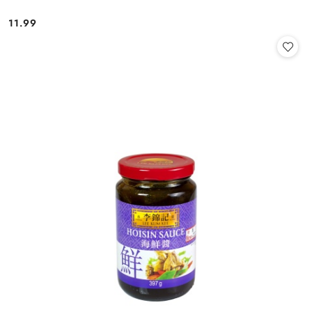
11.99
Cena: