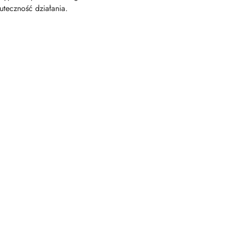
uteczność działania.