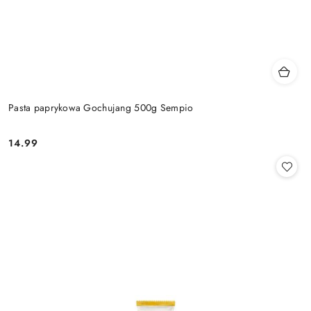
Pasta paprykowa Gochujang 500g Sempio
14.99
Cena: