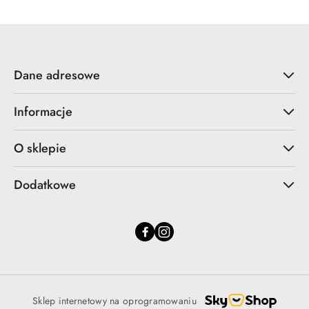
Dane adresowe
Informacje
O sklepie
Dodatkowe
Sklep internetowy na oprogramowaniu