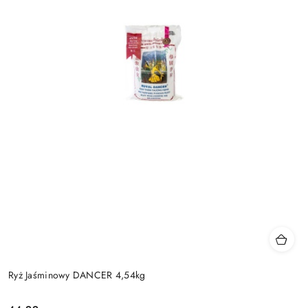
Ryż Jaśminowy DANCER 4,54kg