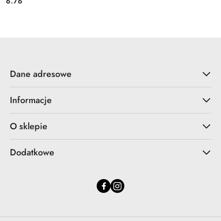
6.76
Cena:
Dane adresowe
Informacje
O sklepie
Dodatkowe