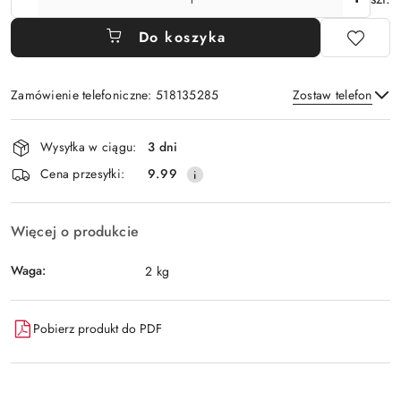
Do koszyka
Zamówienie telefoniczne: 518135285
Zostaw telefon
Dostępność
Wysyłka w ciągu:
3 dni
i
Wyślij
Cena przesyłki:
9.99
dostawa
Więcej o produkcie
Waga:
2 kg
Pobierz produkt do PDF