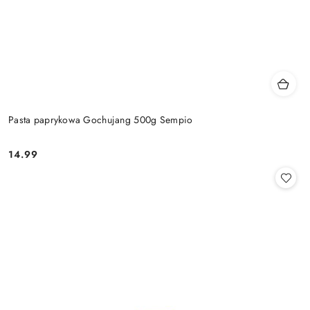
Pasta paprykowa Gochujang 500g Sempio
14.99
Cena: