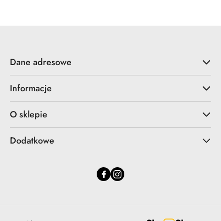
Dane adresowe
Informacje
O sklepie
Dodatkowe