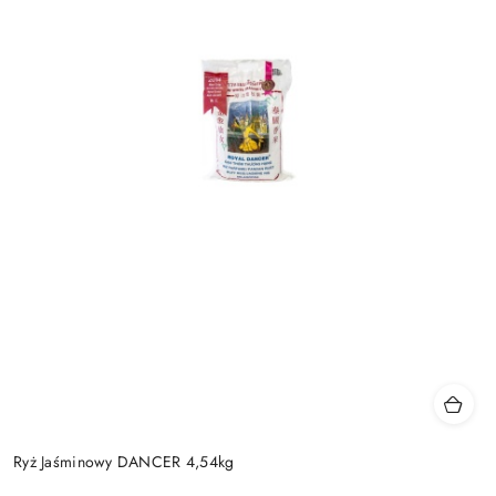
Ryż Jaśminowy DANCER 4,54kg