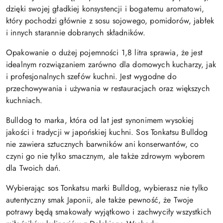
dzięki swojej gładkiej konsystencji i bogatemu aromatowi,
który pochodzi głównie z sosu sojowego, pomidorów, jabłek
i innych starannie dobranych składników.
Opakowanie o dużej pojemności 1,8 litra sprawia, że jest
idealnym rozwiązaniem zarówno dla domowych kucharzy, jak
i profesjonalnych szefów kuchni. Jest wygodne do
przechowywania i używania w restauracjach oraz większych
kuchniach.
Bulldog to marka, która od lat jest synonimem wysokiej
jakości i tradycji w japońskiej kuchni. Sos Tonkatsu Bulldog
nie zawiera sztucznych barwników ani konserwantów, co
czyni go nie tylko smacznym, ale także zdrowym wyborem
dla Twoich dań.
Wybierając sos Tonkatsu marki Bulldog, wybierasz nie tylko
autentyczny smak Japonii, ale także pewność, że Twoje
potrawy będą smakowały wyjątkowo i zachwyciły wszystkich