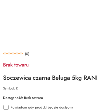
(0)
Brak towaru
Soczewica czarna Beluga 5kg RANI
Symbol:
K
Dostępność:
Brak towaru
Powiadom gdy produkt będzie dostępny