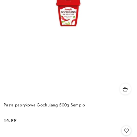
Pasta paprykowa Gochujang 500g Sempio
14.99
Cena: