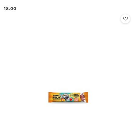
18.00
Cena: