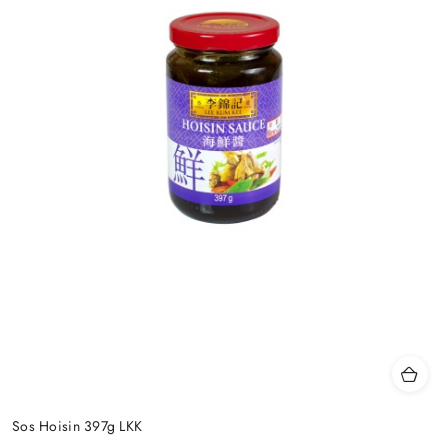
Sos Hoisin 397g LKK