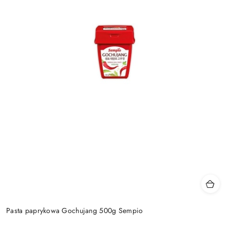
Pasta paprykowa Gochujang 500g Sempio