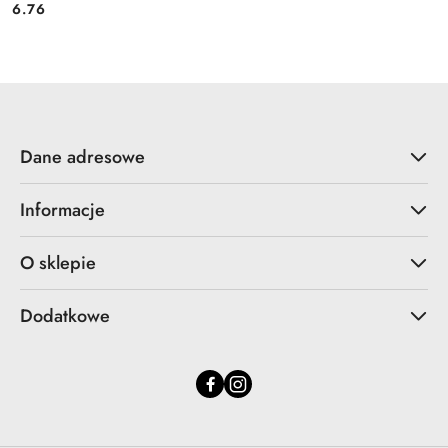
6.76
Cena:
Dane adresowe
Informacje
O sklepie
Dodatkowe