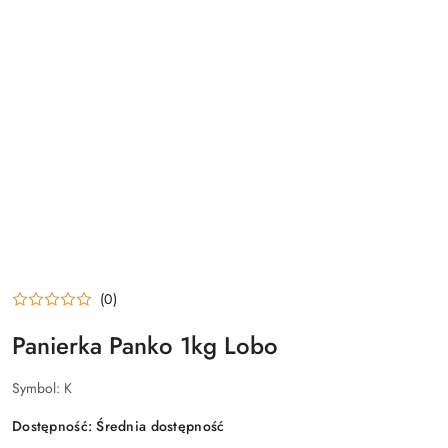
(0)
Panierka Panko 1kg Lobo
Symbol:
K
Dostępność:
Średnia dostępność