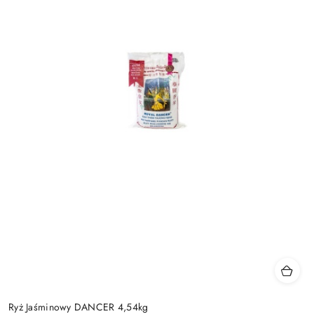
Ryż Jaśminowy DANCER 4,54kg