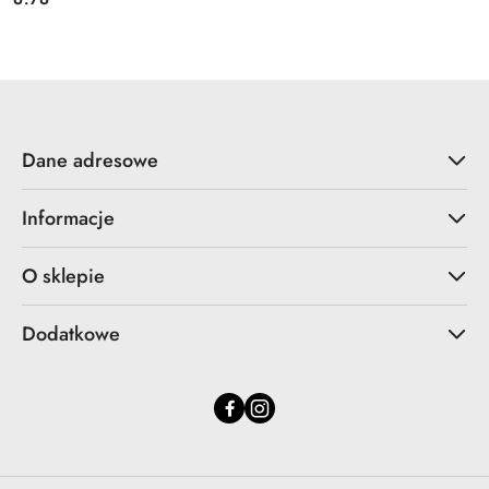
Cena:
Dane adresowe
Informacje
O sklepie
Dodatkowe