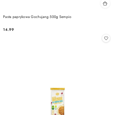
Pasta paprykowa Gochujang 500g Sempio
14.99
Cena: