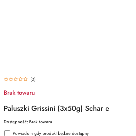
(0)
Brak towaru
Paluszki Grissini (3x50g) Schar e
Dostępność:
Brak towaru
Powiadom gdy produkt będzie dostępny