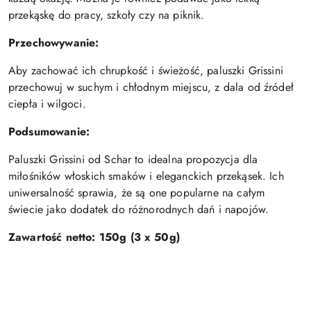
przekąskę do pracy, szkoły czy na piknik.
Przechowywanie:
Aby zachować ich chrupkość i świeżość, paluszki Grissini
przechowuj w suchym i chłodnym miejscu, z dala od źródeł
ciepła i wilgoci.
Podsumowanie:
Paluszki Grissini od Schar to idealna propozycja dla
miłośników włoskich smaków i eleganckich przekąsek. Ich
uniwersalność sprawia, że są one popularne na całym
świecie jako dodatek do różnorodnych dań i napojów.
Zawartość netto: 150g (3 x 50g)