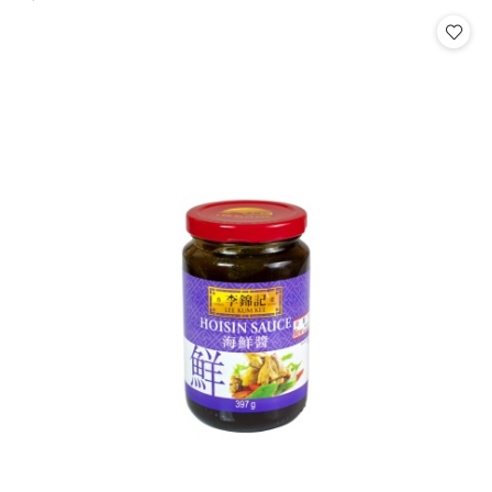
Cena: