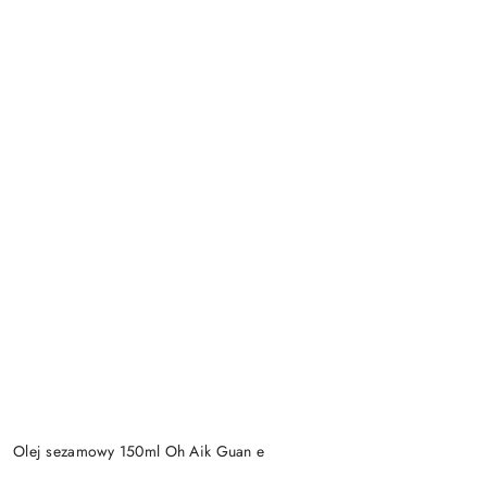
Olej sezamowy 150ml Oh Aik Guan e