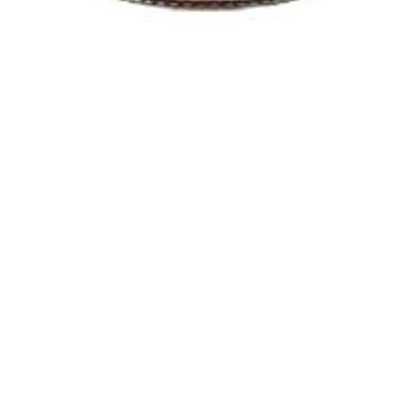
DO KOSZYKA