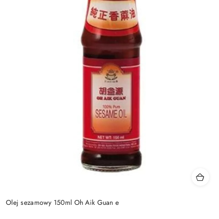
Olej sezamowy 150ml Oh Aik Guan e