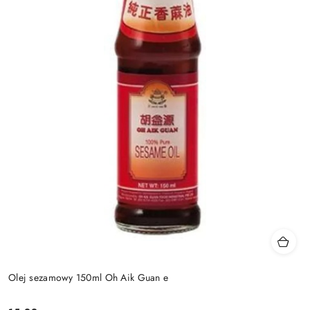
Olej sezamowy 150ml Oh Aik Guan e