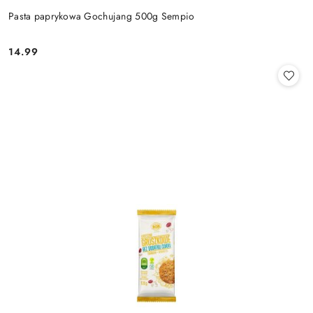
Pasta paprykowa Gochujang 500g Sempio
14.99
Cena: