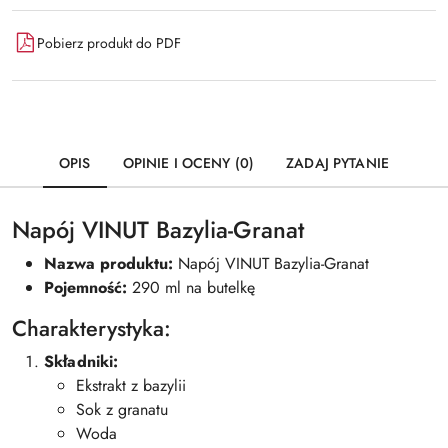
Pobierz produkt do PDF
OPIS
OPINIE I OCENY (0)
ZADAJ PYTANIE
Napój VINUT Bazylia-Granat
Nazwa produktu:
Napój VINUT Bazylia-Granat
Pojemność:
290 ml na butelkę
Charakterystyka:
Składniki:
Ekstrakt z bazylii
Sok z granatu
Woda