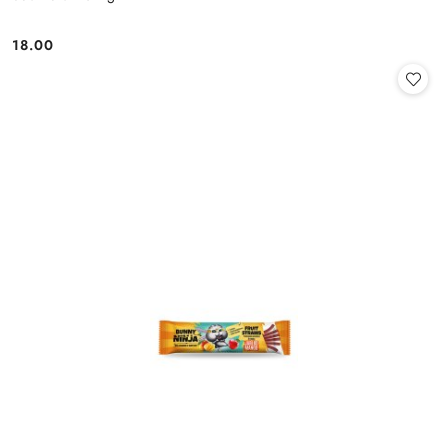
18.00
Cena: