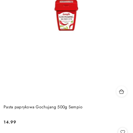
Pasta paprykowa Gochujang 500g Sempio
14.99
Cena: