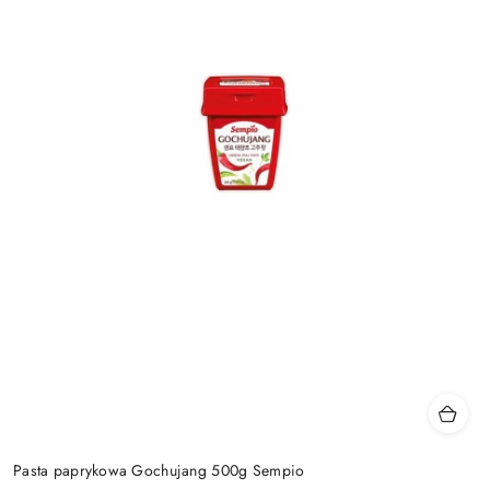
Pasta paprykowa Gochujang 500g Sempio