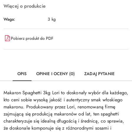
Więcej o produkcie
Waga:
3 kg
Pobierz produkt do PDF
OPIS
OPINIE I OCENY (0)
ZADAJ PYTANIE
Makaron Spaghetti 3kg Lori to doskonały wybór dla każdego,
kto ceni sobie wysoką jakość i autentyczny smak włoskiego
makaronu. Produkowany przez Lori, renomowaną firmę
zajmującą się produkcją makaronów od lat, ten spaghetti
charakteryzuje się idealną długością i średnicą, co sprawia,
że doskonale komponuje się z różnorodnymi sosami i