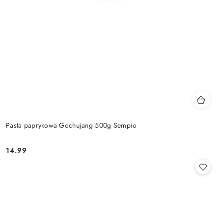
Pasta paprykowa Gochujang 500g Sempio
14.99
Cena: