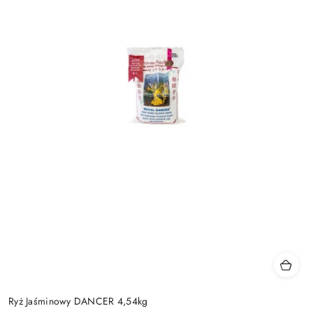
Ryż Jaśminowy DANCER 4,54kg