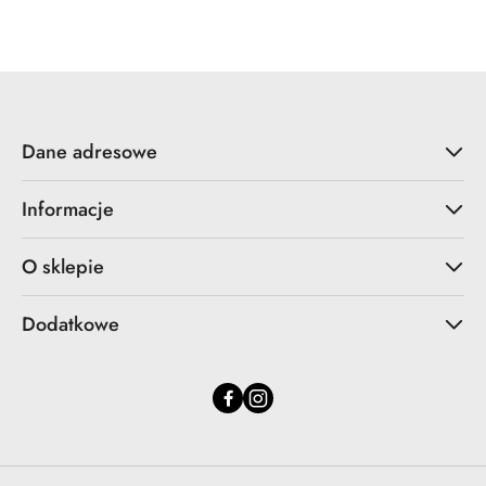
Cena:
Dane adresowe
Informacje
O sklepie
Dodatkowe