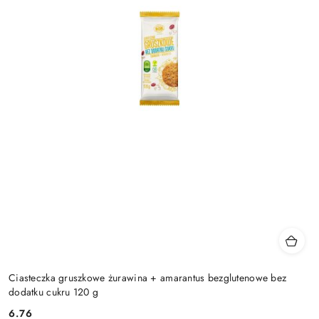
Ciasteczka gruszkowe żurawina + amarantus bezglutenowe bez
dodatku cukru 120 g
6.76