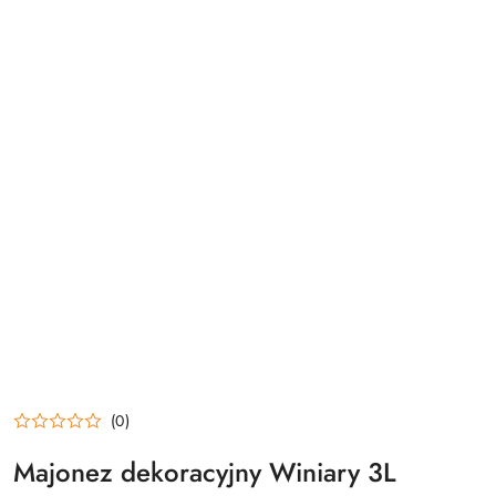
(0)
Majonez dekoracyjny Winiary 3L