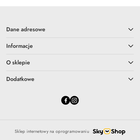
Dane adresowe
Informacje
O sklepie
Dodatkowe
Sklep internetowy na oprogramowaniu