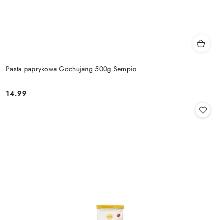
Pasta paprykowa Gochujang 500g Sempio
14.99
Cena: