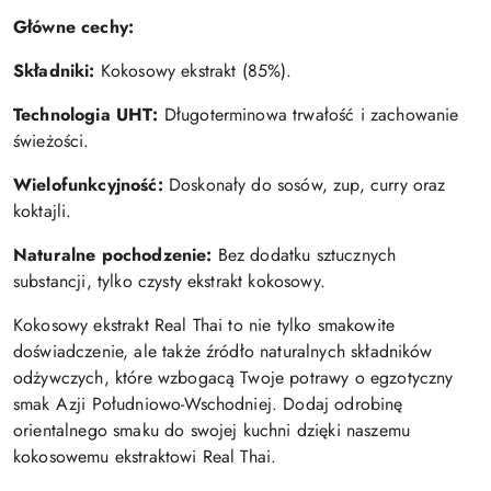
Główne cechy:
Składniki:
Kokosowy ekstrakt (85%).
Technologia UHT:
Długoterminowa trwałość i zachowanie
świeżości.
Wielofunkcyjność:
Doskonały do sosów, zup, curry oraz
koktajli.
Naturalne pochodzenie:
Bez dodatku sztucznych
substancji, tylko czysty ekstrakt kokosowy.
Kokosowy ekstrakt Real Thai to nie tylko smakowite
doświadczenie, ale także źródło naturalnych składników
odżywczych, które wzbogacą Twoje potrawy o egzotyczny
smak Azji Południowo-Wschodniej. Dodaj odrobinę
orientalnego smaku do swojej kuchni dzięki naszemu
kokosowemu ekstraktowi Real Thai.