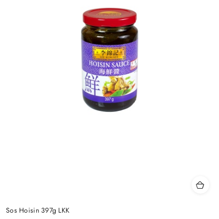
Sos Hoisin 397g LKK