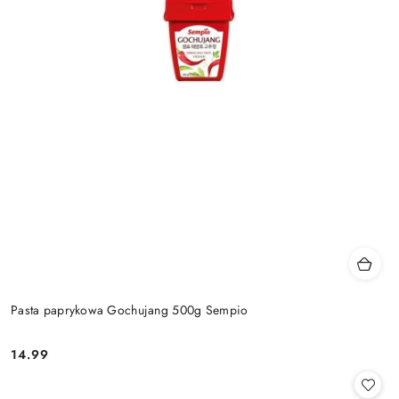
Pasta paprykowa Gochujang 500g Sempio
14.99
Cena: