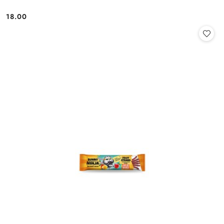
18.00
Cena: