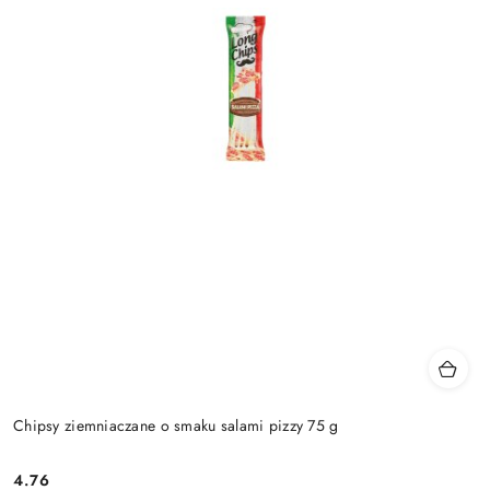
Chipsy ziemniaczane o smaku salami pizzy 75 g
4.76