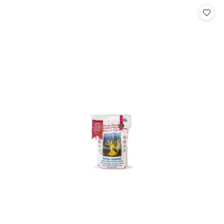
Cena: