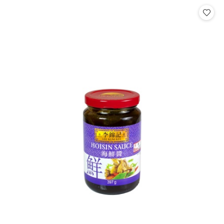
Cena: