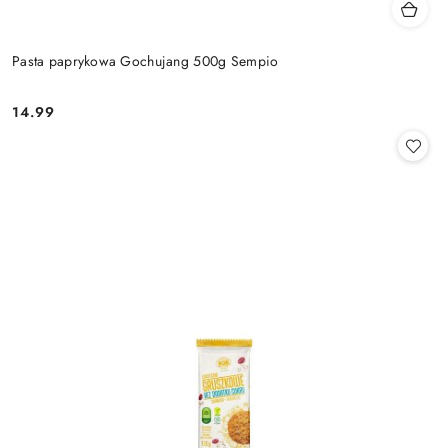
Pasta paprykowa Gochujang 500g Sempio
14.99
Cena: