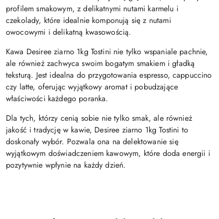
profilem smakowym, z delikatnymi nutami karmelu i
czekolady, które idealnie komponują się z nutami
owocowymi i delikatną kwasowością.
Kawa Desiree ziarno 1kg Tostini nie tylko wspaniale pachnie,
ale również zachwyca swoim bogatym smakiem i gładką
teksturą. Jest idealna do przygotowania espresso, cappuccino
czy latte, oferując wyjątkowy aromat i pobudzające
właściwości każdego poranka.
Dla tych, którzy cenią sobie nie tylko smak, ale również
jakość i tradycję w kawie, Desiree ziarno 1kg Tostini to
doskonały wybór. Pozwala ona na delektowanie się
wyjątkowym doświadczeniem kawowym, które doda energii i
pozytywnie wpłynie na każdy dzień.