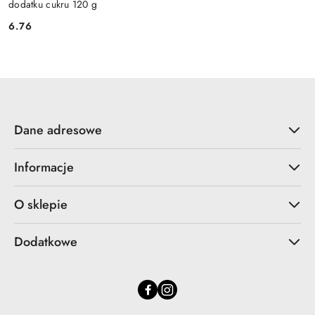
dodatku cukru 120 g
6.76
Cena:
Dane adresowe
Informacje
O sklepie
Dodatkowe