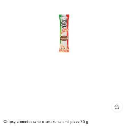
Chipsy ziemniaczane o smaku salami pizzy 75 g