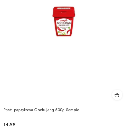
Pasta paprykowa Gochujang 500g Sempio
14.99
Cena: