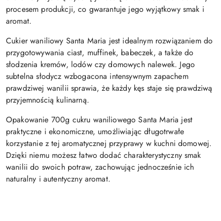
procesem produkcji, co gwarantuje jego wyjątkowy smak i
aromat.
Cukier waniliowy Santa Maria jest idealnym rozwiązaniem do
przygotowywania ciast, muffinek, babeczek, a także do
słodzenia kremów, lodów czy domowych nalewek. Jego
subtelna słodycz wzbogacona intensywnym zapachem
prawdziwej wanilii sprawia, że każdy kęs staje się prawdziwą
przyjemnością kulinarną.
Opakowanie 700g cukru waniliowego Santa Maria jest
praktyczne i ekonomiczne, umożliwiając długotrwałe
korzystanie z tej aromatycznej przyprawy w kuchni domowej.
Dzięki niemu możesz łatwo dodać charakterystyczny smak
wanilii do swoich potraw, zachowując jednocześnie ich
naturalny i autentyczny aromat.