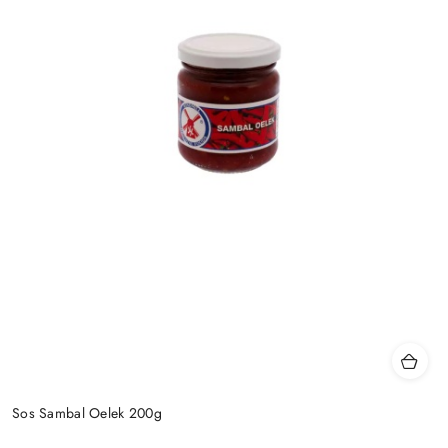
Sos Sambal Oelek 200g