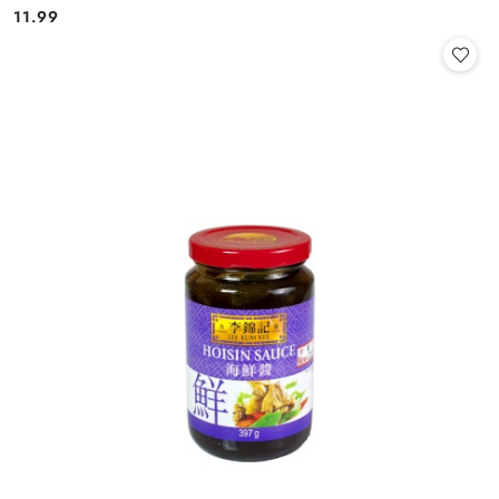
11.99
Cena: