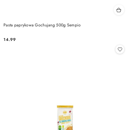
Pasta paprykowa Gochujang 500g Sempio
14.99
Cena: