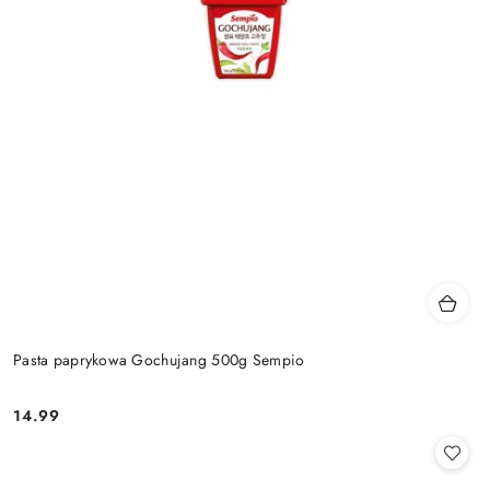
Pasta paprykowa Gochujang 500g Sempio
14.99
Cena: