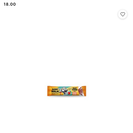
18.00
Cena: