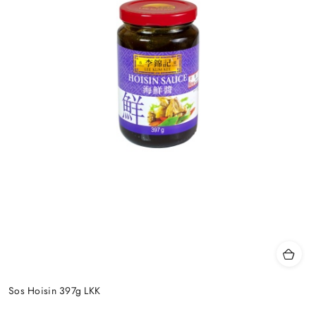
Sos Hoisin 397g LKK