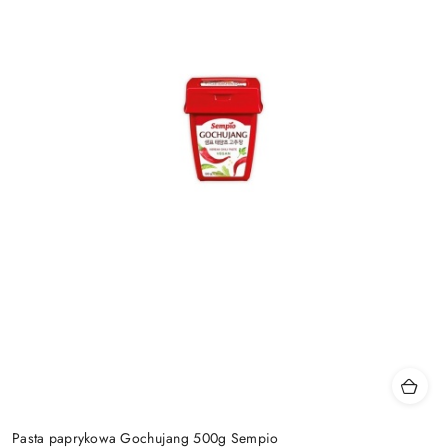
Pasta paprykowa Gochujang 500g Sempio