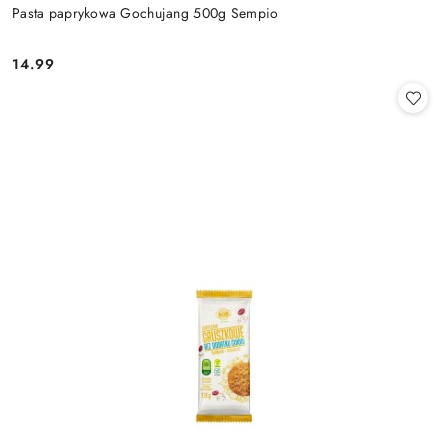
Pasta paprykowa Gochujang 500g Sempio
14.99
Cena: